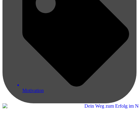
Motivation