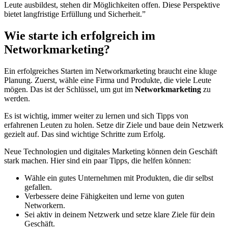
Leute ausbildest, stehen dir Möglichkeiten offen. Diese Perspektive
bietet langfristige Erfüllung und Sicherheit.”
Wie starte ich erfolgreich im
Networkmarketing?
Ein erfolgreiches Starten im Networkmarketing braucht eine kluge
Planung. Zuerst, wähle eine Firma und Produkte, die viele Leute
mögen. Das ist der Schlüssel, um gut im
Networkmarketing
zu
werden.
Es ist wichtig, immer weiter zu lernen und sich Tipps von
erfahrenen Leuten zu holen. Setze dir Ziele und baue dein Netzwerk
gezielt auf. Das sind wichtige Schritte zum Erfolg.
Neue Technologien und digitales Marketing können dein Geschäft
stark machen. Hier sind ein paar Tipps, die helfen können:
Wähle ein gutes Unternehmen mit Produkten, die dir selbst
gefallen.
Verbessere deine Fähigkeiten und lerne von guten
Networkern.
Sei aktiv in deinem Netzwerk und setze klare Ziele für dein
Geschäft.