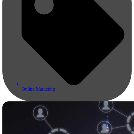
Online Marketing