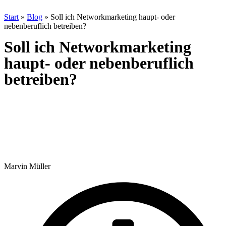
Start
»
Blog
»
Soll ich Networkmarketing haupt- oder
nebenberuflich betreiben?
Soll ich Networkmarketing
haupt- oder nebenberuflich
betreiben?
Marvin Müller