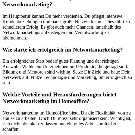
Networkmarketing?
Im Hauptberuf kannst Du mehr verdienen. Du pflegst intensive
Kundenbeziehungen und baust große Netzwerke auf. Dies führt zu
schnellerem Erfolg. Es gibt auch mehr Chancen, innerhalb des
Networkmarketings aufzusteigen und Verantwortung zu
übernehmen.
Wie starte ich erfolgreich im Networkmarketing?
Ein erfolgreicher Start bedarf guter Planung und der richtigen
Auswahl. Wähle ein Unternehmen und Produkte, die gefragt sind.
Bildung und Mentoren sind wichtig. Setze Dir Ziele und baue Dein
Netzwerk auf. Nutze Technologie und Marketing, um erfolgreich zu
sein.
Welche Vorteile und Herausforderungen bietet
Networkmarketing im Homeoffice?
Networkmarketing im Homeoffice bietet Dir die Flexibilität, von zu
Hause zu arbeiten. Doch Du musst sehr organisiert sein. Wichtig ist,
sich nicht ablenken zu lassen und ein gutes Arbeitsumfeld zu
schaffen.