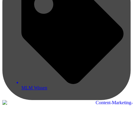
MLM Wissen