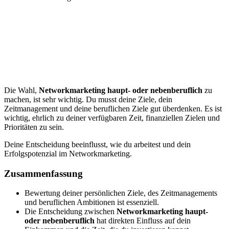
Die Wahl,
Networkmarketing haupt- oder nebenberuflich
zu
machen, ist sehr wichtig. Du musst deine Ziele, dein
Zeitmanagement und deine beruflichen Ziele gut überdenken. Es ist
wichtig, ehrlich zu deiner verfügbaren Zeit, finanziellen Zielen und
Prioritäten zu sein.
Deine Entscheidung beeinflusst, wie du arbeitest und dein
Erfolgspotenzial im Networkmarketing.
Zusammenfassung
Bewertung deiner persönlichen Ziele, des Zeitmanagements
und beruflichen Ambitionen ist essenziell.
Die Entscheidung zwischen
Networkmarketing haupt-
oder nebenberuflich
hat direkten Einfluss auf dein