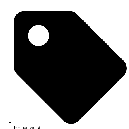
Positionierung