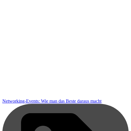
Networking-Events: Wie man das Beste daraus macht