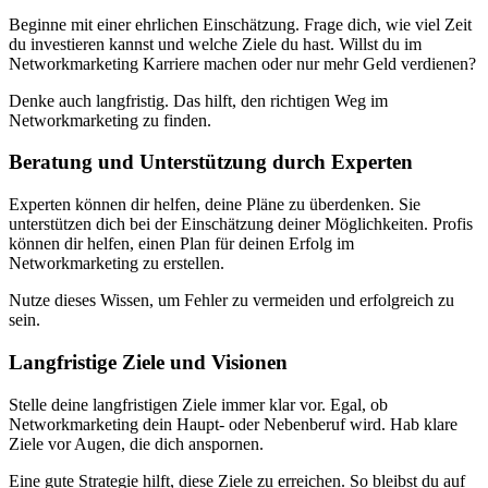
Beginne mit einer ehrlichen Einschätzung. Frage dich, wie viel Zeit
du investieren kannst und welche Ziele du hast. Willst du im
Networkmarketing Karriere machen oder nur mehr Geld verdienen?
Denke auch langfristig. Das hilft, den richtigen Weg im
Networkmarketing zu finden.
Beratung und Unterstützung durch Experten
Experten können dir helfen, deine Pläne zu überdenken. Sie
unterstützen dich bei der Einschätzung deiner Möglichkeiten. Profis
können dir helfen, einen Plan für deinen Erfolg im
Networkmarketing zu erstellen.
Nutze dieses Wissen, um Fehler zu vermeiden und erfolgreich zu
sein.
Langfristige Ziele und Visionen
Stelle deine langfristigen Ziele immer klar vor. Egal, ob
Networkmarketing dein Haupt- oder Nebenberuf wird. Hab klare
Ziele vor Augen, die dich anspornen.
Eine gute Strategie hilft, diese Ziele zu erreichen. So bleibst du auf