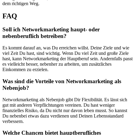
dem richtigen Weg.
FAQ
Soll ich Networkmarketing haupt- oder
nebenberuflich betreiben?
Es kommt darauf an, was Du erreichen willst. Deine Ziele und wie
viel Zeit Du hast, sind wichtig. Wenn Du viel Zeit und große Ziele
hast, kann Networkmarketing der Hauptberuf sein. Andernfalls passt
es vielleicht besser, nebenher zu arbeiten, um zusätzliches
Einkommen zu erzielen.
Was sind die Vorteile von Networkmarketing als
Nebenjob?
Networkmarketing als Nebenjob gibt Dir Flexibilität. Es lässt sich
gut mit anderen Verpflichtungen vereinen. Du hast weniger
finanzielles Risiko, da Du nicht nur davon leben musst. So kannst
Du nebenbei etwas dazu verdienen und Deinen Lebensstandard
verbessern.
Welche Chancen bietet hauptberufliches