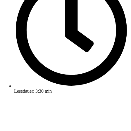
Lesedauer: 3:30 min