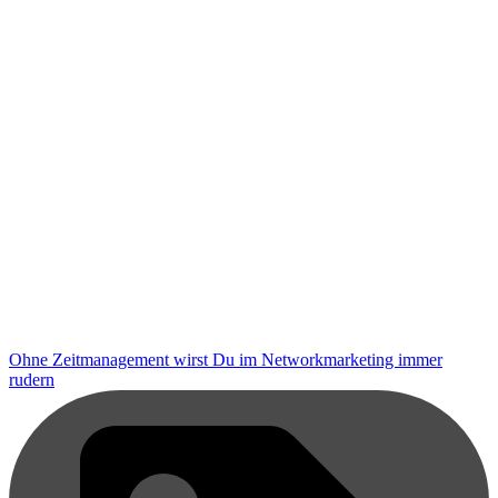
Ohne Zeitmanagement wirst Du im Networkmarketing immer
rudern