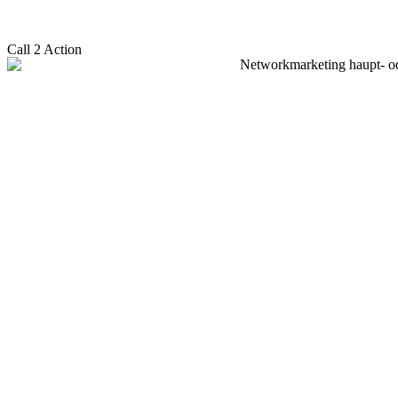
Call 2 Action