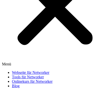
Menü
Webseite für Networker
Tools für Networker
Onlinekurs für Networker
Blog
Jetzt bewerben