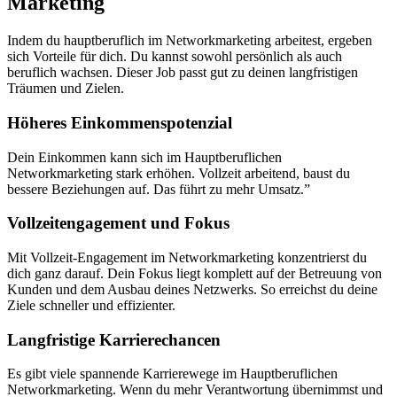
Marketing
Indem du hauptberuflich im Networkmarketing arbeitest, ergeben
sich Vorteile für dich. Du kannst sowohl persönlich als auch
beruflich wachsen. Dieser Job passt gut zu deinen langfristigen
Träumen und Zielen.
Höheres Einkommenspotenzial
Dein Einkommen kann sich im Hauptberuflichen
Networkmarketing stark erhöhen. Vollzeit arbeitend, baust du
bessere Beziehungen auf. Das führt zu mehr Umsatz.”
Vollzeitengagement und Fokus
Mit Vollzeit-Engagement im Networkmarketing konzentrierst du
dich ganz darauf. Dein Fokus liegt komplett auf der Betreuung von
Kunden und dem Ausbau deines Netzwerks. So erreichst du deine
Ziele schneller und effizienter.
Langfristige Karrierechancen
Es gibt viele spannende Karrierewege im Hauptberuflichen
Networkmarketing. Wenn du mehr Verantwortung übernimmst und