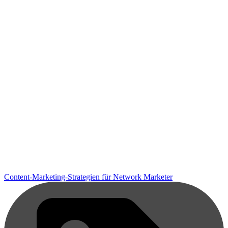
Content-Marketing-Strategien für Network Marketer