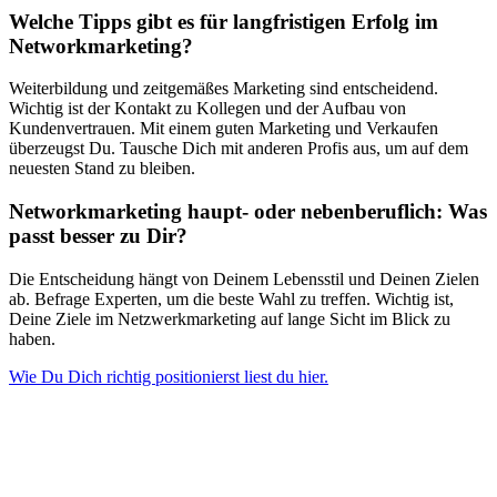
Welche Tipps gibt es für langfristigen Erfolg im
Networkmarketing?
Weiterbildung und zeitgemäßes Marketing sind entscheidend.
Wichtig ist der Kontakt zu Kollegen und der Aufbau von
Kundenvertrauen. Mit einem guten Marketing und Verkaufen
überzeugst Du. Tausche Dich mit anderen Profis aus, um auf dem
neuesten Stand zu bleiben.
Networkmarketing haupt- oder nebenberuflich: Was
passt besser zu Dir?
Die Entscheidung hängt von Deinem Lebensstil und Deinen Zielen
ab. Befrage Experten, um die beste Wahl zu treffen. Wichtig ist,
Deine Ziele im Netzwerkmarketing auf lange Sicht im Blick zu
haben.
Wie Du Dich richtig positionierst liest du hier.