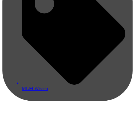
MLM Wissen