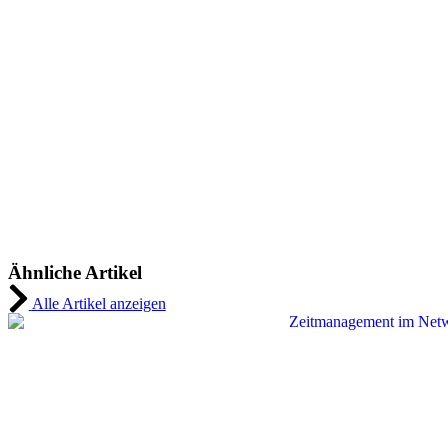
Ähnliche Artikel
Alle Artikel anzeigen