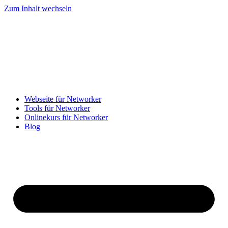
Zum Inhalt wechseln
Webseite für Networker
Tools für Networker
Onlinekurs für Networker
Blog