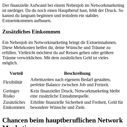
Der finanzielle Aufwand bei einem Nebenjob im Networkmarketing
ist niedriger. Da du noch einen Hauptberuf hast, fehlt der Druck. So
kannst du langsam beginnen und trotzdem ein stabiles
Extraeinkommen aufbauen.
Zusätzliches Einkommen
Ein Nebenjob im Networkmarketing bringt dir Extraeinnahmen.
Diese Mehrkosten helfen dir, deine Wünsche und Träume zu
erfüllen. Vielleicht möchtest du auf Reisen gehen oder größere
Träume verwirklichen. Mit dem zusätzlichen Geld ist vieles
möglich.
Vorteil
Beschreibung
Arbeitszeiten nach eigenem Bedarf gestalten,
Flexibilität
perfekte Balance zwischen Job und Freizeit.
Geringes
Kein finanzieller Druck, Networkmarketing bleibt
Risiko
eine zusätzliche Einnahmequelle.
Zusätzliches
Erhöhte finanzielle Sicherheit und Freiheit, Geld für
Einkommen
besondere Wünsche und Ziele.
Chancen beim hauptberuflichen Network