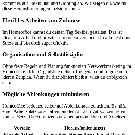
kommt es auf Flexibilität und Ordnung an. Wir zeigen dir, wie du
diese Herausforderungen meistern kannst.
Flexibles Arbeiten von Zuhause
Im Homeoffice kannst du deinen Tag flexibel gestalten. Das ist
ideal, um Arbeit und private Termine zu vereinen. Du arbeitest ohne
Stress und bist doch super effektiv.
Organisation und Selbstdisziplin
Ohne feste Regeln und Planung funktioniert Netzwerkmarketing im
Homeoffice nicht. Organisiere deinen Tag genau und folge einem
klaren Zeitplan. Wenn du diszipliniert bleibst, wirst du erfolgreich
sein.
Mögliche Ablenkungen minimieren
Homeoffice bedeutet, selber auf Ablenkungen zu achten. Es hilft,
einen Arbeitsplatz zu schaffen, an dem du dich gut konzentrieren
kannst. Setze klare Grenzen zwischen persönlicher und Arbeitszeit.
Vorteile
Herausforderungen
Flexible Arbeit
Organisation Homeoffice
erfordert Disziplin