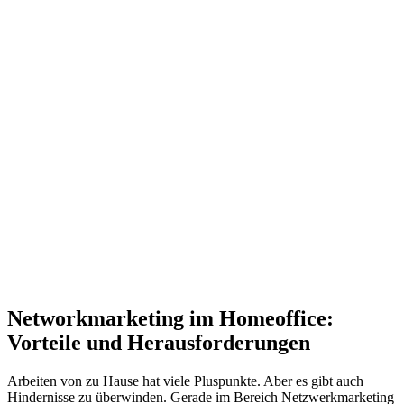
Networkmarketing im Homeoffice:
Vorteile und Herausforderungen
Arbeiten von zu Hause hat viele Pluspunkte. Aber es gibt auch
Hindernisse zu überwinden. Gerade im Bereich Netzwerkmarketing